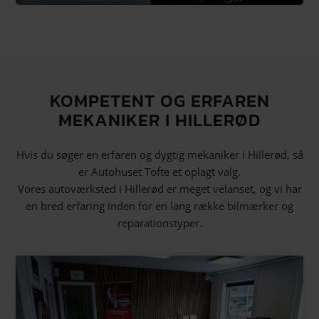
KOMPETENT OG ERFAREN
MEKANIKER I HILLERØD
Hvis du søger en erfaren og dygtig mekaniker i Hillerød, så
er Autohuset Tofte et oplagt valg.
Vores autoværksted i Hillerød er meget velanset, og vi har
en bred erfaring inden for en lang række bilmærker og
reparationstyper.