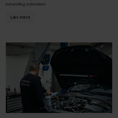
behandling indimellem.
Læs mere