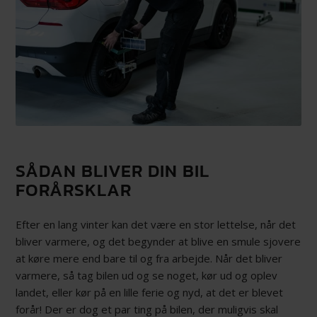
SÅDAN BLIVER DIN BIL
FORÅRSKLAR
Efter en lang vinter kan det være en stor lettelse, når det
bliver varmere, og det begynder at blive en smule sjovere
at køre mere end bare til og fra arbejde. Når det bliver
varmere, så tag bilen ud og se noget, kør ud og oplev
landet, eller kør på en lille ferie og nyd, at det er blevet
forår! Der er dog et par ting på bilen, der muligvis skal