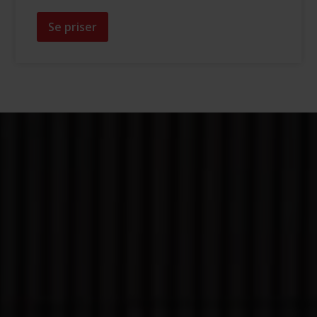
Se priser