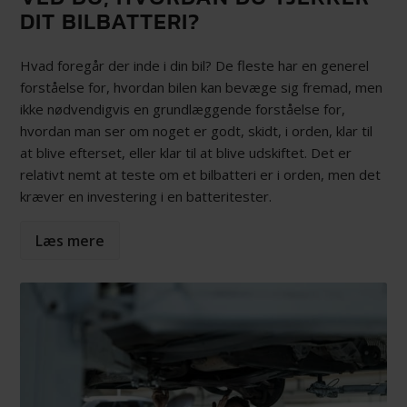
DIT BILBATTERI?
Hvad foregår der inde i din bil? De fleste har en generel
forståelse for, hvordan bilen kan bevæge sig fremad, men
ikke nødvendigvis en grundlæggende forståelse for,
hvordan man ser om noget er godt, skidt, i orden, klar til
at blive efterset, eller klar til at blive udskiftet. Det er
relativt nemt at teste om et bilbatteri er i orden, men det
kræver en investering i en batteritester.
Læs mere