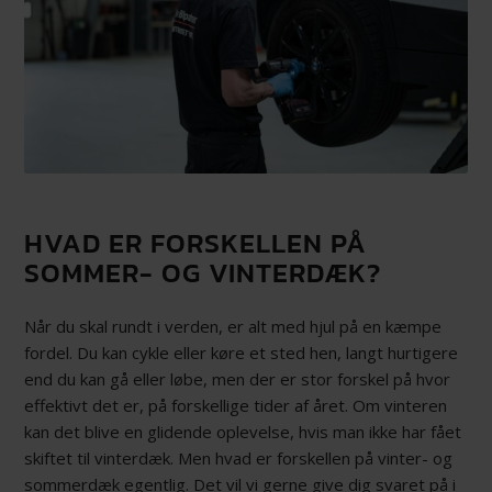
HVAD ER FORSKELLEN PÅ
SOMMER- OG VINTERDÆK?
Når du skal rundt i verden, er alt med hjul på en kæmpe
fordel. Du kan cykle eller køre et sted hen, langt hurtigere
end du kan gå eller løbe, men der er stor forskel på hvor
effektivt det er, på forskellige tider af året. Om vinteren
kan det blive en glidende oplevelse, hvis man ikke har fået
skiftet til vinterdæk. Men hvad er forskellen på vinter- og
sommerdæk egentlig. Det vil vi gerne give dig svaret på i