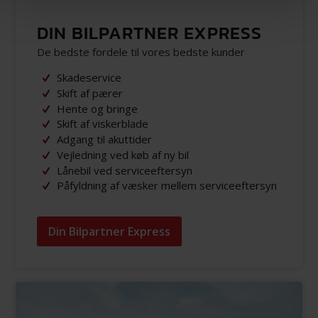
DIN BILPARTNER EXPRESS
De bedste fordele til vores bedste kunder
Skadeservice
Skift af pærer
Hente og bringe
Skift af viskerblade
Adgang til akuttider
Vejledning ved køb af ny bil
Lånebil ved serviceeftersyn
Påfyldning af væsker mellem serviceeftersyn
Din Bilpartner Express