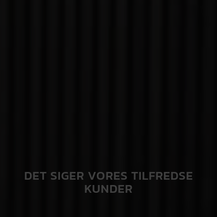
DET SIGER VORES TILFREDSE
KUNDER