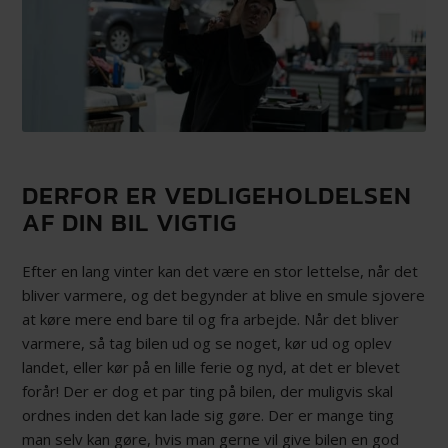
DERFOR ER VEDLIGEHOLDELSEN
AF DIN BIL VIGTIG
Efter en lang vinter kan det være en stor lettelse, når det
bliver varmere, og det begynder at blive en smule sjovere
at køre mere end bare til og fra arbejde. Når det bliver
varmere, så tag bilen ud og se noget, kør ud og oplev
landet, eller kør på en lille ferie og nyd, at det er blevet
forår! Der er dog et par ting på bilen, der muligvis skal
ordnes inden det kan lade sig gøre. Der er mange ting
man selv kan gøre, hvis man gerne vil give bilen en god