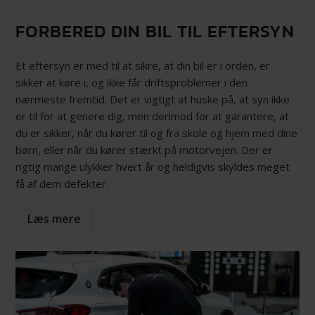
FORBERED DIN BIL TIL EFTERSYN
Et eftersyn er med til at sikre, at din bil er i orden, er
sikker at køre i, og ikke får driftsproblemer i den
nærmeste fremtid. Det er vigtigt at huske på, at syn ikke
er til for at genere dig, men derimod for at garantere, at
du er sikker, når du kører til og fra skole og hjem med dine
børn, eller når du kører stærkt på motorvejen. Der er
rigtig mange ulykker hvert år og heldigvis skyldes meget
få af dem defekter.
Læs mere