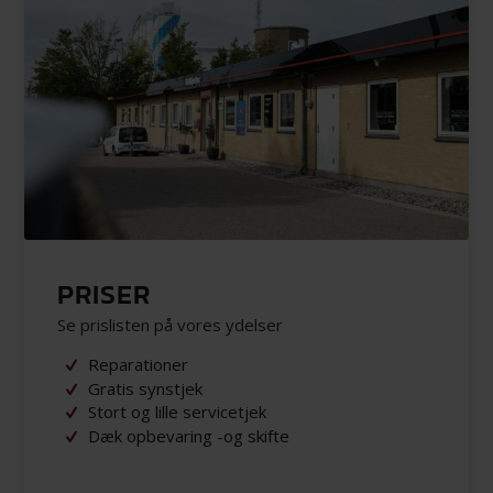
PRISER
Se prislisten på vores ydelser
Reparationer
Gratis synstjek
Stort og lille servicetjek
Dæk opbevaring -og skifte