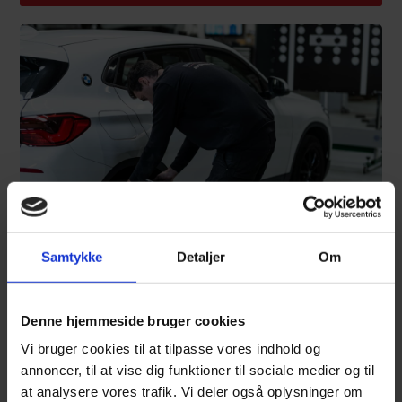
Samtykke
Detaljer
Om
Denne hjemmeside bruger cookies
Vi bruger cookies til at tilpasse vores indhold og
annoncer, til at vise dig funktioner til sociale medier og til
at analysere vores trafik. Vi deler også oplysninger om