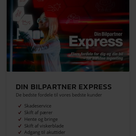
DIN BILPARTNER EXPRESS
De bedste fordele til vores bedste kunder
Skadeservice
Skift af pærer
Hente og bringe
Skift af viskerblade
Adgang til akuttider