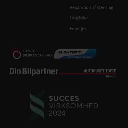
Reparation af stenslag
Lånebiler
Ferietjek