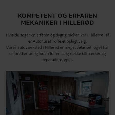
KOMPETENT OG ERFAREN
MEKANIKER I HILLERØD
Hvis du søger en erfaren og dygtig mekaniker i Hillerød, så
er Autohuset Tofte et oplagt valg.
Vores autoværksted i Hillerød er meget velanset, og vi har
en bred erfaring inden for en lang række bilmærker og
reparationstyper.