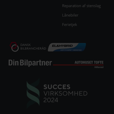
Reparation af stenslag
Lånebiler
Ferietjek