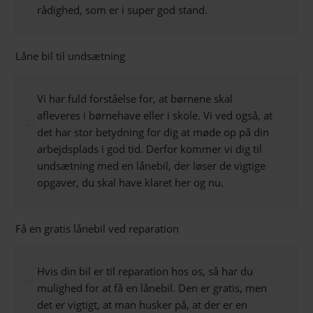
rådighed, som er i super god stand.
Låne bil til undsætning
Vi har fuld forståelse for, at børnene skal
afleveres i børnehave eller i skole. Vi ved også, at
det har stor betydning for dig at møde op på din
arbejdsplads i god tid. Derfor kommer vi dig til
undsætning med en lånebil, der løser de vigtige
opgaver, du skal have klaret her og nu.
Få en gratis lånebil ved reparation
Hvis din bil er til reparation hos os, så har du
mulighed for at få en lånebil. Den er gratis, men
det er vigtigt, at man husker på, at der er en