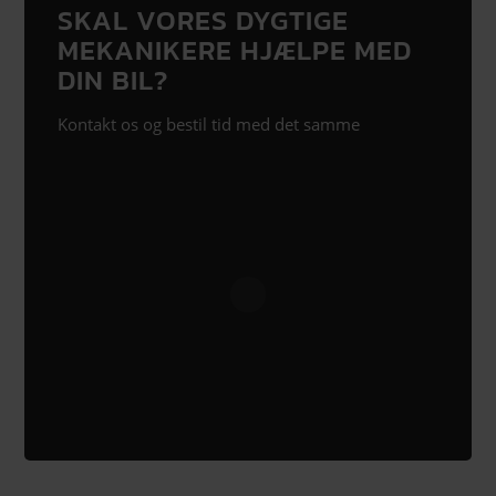
SKAL VORES DYGTIGE
MEKANIKERE HJÆLPE MED
DIN BIL?
Kontakt os og bestil tid med det samme