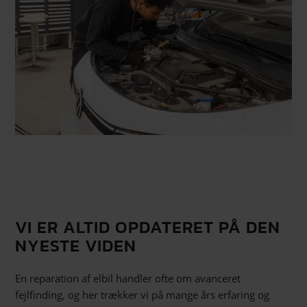
VI ER ALTID OPDATERET PÅ DEN
NYESTE VIDEN
En reparation af elbil handler ofte om avanceret
fejlfinding, og her trækker vi på mange års erfaring og