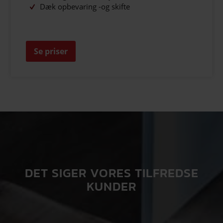
Dæk opbevaring -og skifte
Se priser
DET SIGER VORES TILFREDSE
KUNDER