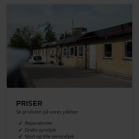
PRISER
Se prislisten på vores ydelser
Reparationer
Gratis synstjek
Stort og lille servicetjek