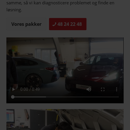
samme, så vi kan diagnosticere problemet og finde en
løsning.
Vores pakker
48 24 22 48