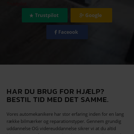
Trustpilot
Trustpilot
Google
Faceook
HAR DU BRUG FOR HJÆLP?
BESTIL TID MED DET SAMME.
Vores automekanikere har stor erfaring inden for en lang
række bilmærker og reparationstyper. Gennem grundig
uddannelse OG videreuddannelse sikrer vi at du altid