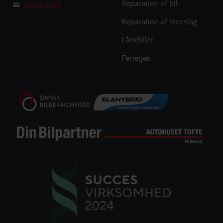
Reparation af bil
Send mail
Reparation af stenslag
Lånebiler
Ferietjek