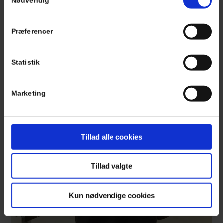
Nødvendig
Book online
Præferencer
Statistik
Marketing
Tillad alle cookies
Tillad valgte
Kun nødvendige cookies