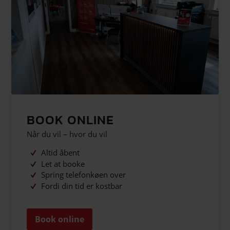
BOOK ONLINE
Når du vil – hvor du vil
Altid åbent
Let at booke
Spring telefonkøen over
Fordi din tid er kostbar
Book online