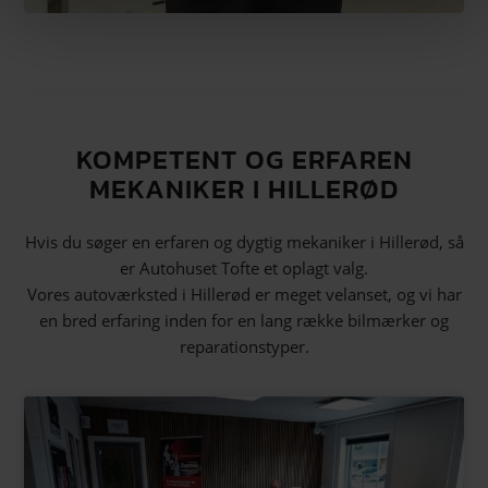
KOMPETENT OG ERFAREN
MEKANIKER I HILLERØD
Hvis du søger en erfaren og dygtig mekaniker i Hillerød, så
er Autohuset Tofte et oplagt valg.
Vores autoværksted i Hillerød er meget velanset, og vi har
en bred erfaring inden for en lang række bilmærker og
reparationstyper.