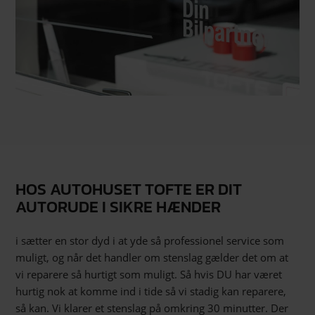
HOS AUTOHUSET TOFTE ER DIT
AUTORUDE I SIKRE HÆNDER
i sætter en stor dyd i at yde så professionel service som
muligt, og når det handler om stenslag gælder det om at
vi reparere så hurtigt som muligt. Så hvis DU har været
hurtig nok at komme ind i tide så vi stadig kan reparere,
så kan. Vi klarer et stenslag på omkring 30 minutter. Der