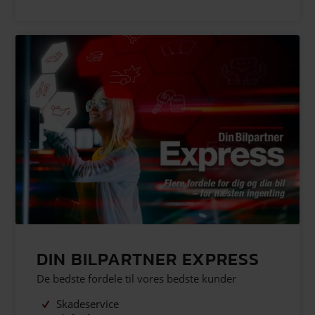
DIN BILPARTNER EXPRESS
De bedste fordele til vores bedste kunder
Skadeservice