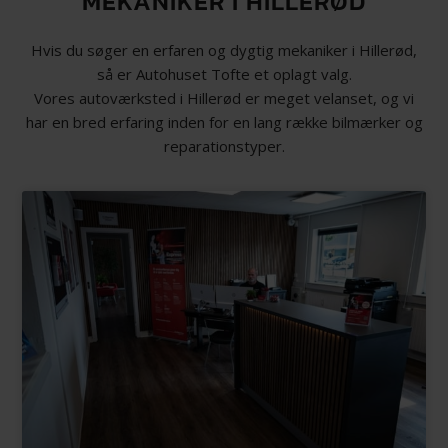
MEKANIKER I HILLERØD
Hvis du søger en erfaren og dygtig mekaniker i Hillerød,
så er Autohuset Tofte et oplagt valg.
Vores autoværksted i Hillerød er meget velanset, og vi
har en bred erfaring inden for en lang række bilmærker og
reparationstyper.