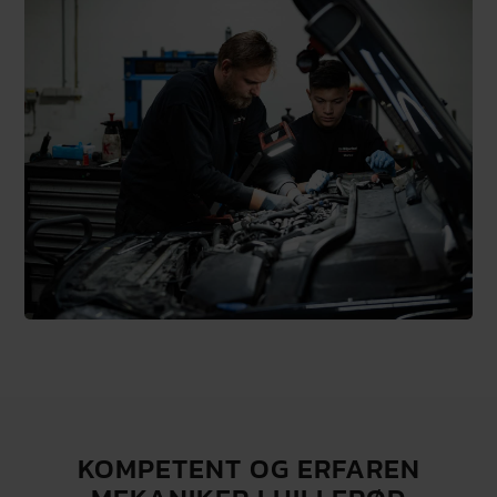
KOMPETENT OG ERFAREN