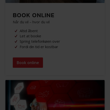
BOOK ONLINE
Når du vil – hvor du vil
Altid åbent
Let at booke
Spring telefonkøen over
Fordi din tid er kostbar
Book online