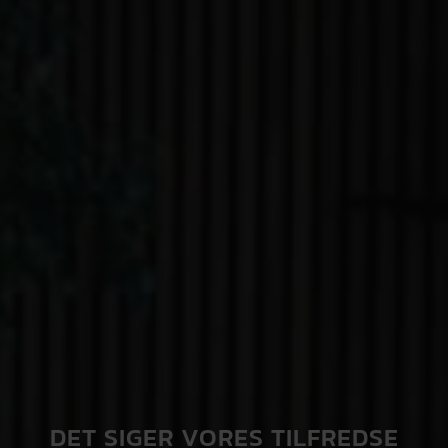
DET SIGER VORES TILFREDSE