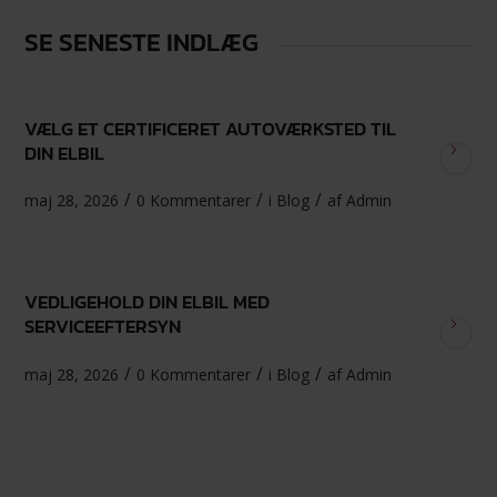
SE SENESTE INDLÆG
VÆLG ET CERTIFICERET AUTOVÆRKSTED TIL
DIN ELBIL
/
/
/
maj 28, 2026
0 Kommentarer
i
Blog
af
Admin
VEDLIGEHOLD DIN ELBIL MED
SERVICEEFTERSYN
/
/
/
maj 28, 2026
0 Kommentarer
i
Blog
af
Admin