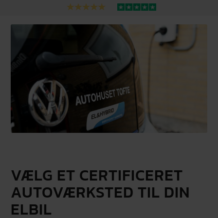
VÆLG ET CERTIFICERET
AUTOVÆRKSTED TIL DIN
ELBIL